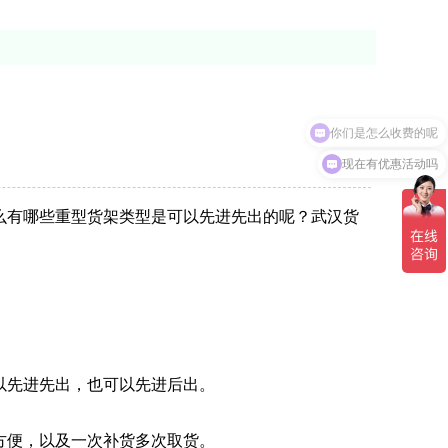
你们是怎么收费的呢
现在有优惠活动吗
么有哪些重型货架类型是可以先进先出的呢？武汉货
以先进先出，也可以先进后出。
方便，以及一次补货多次取货。