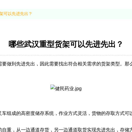
架可以先进先出？
哪些武汉重型货架可以先进先出？
需要做到先进先出，因此需要找出符合相关需求的货架类型。那
叉车组成的高密度储存系统，作业方式灵活，货物的存取方式可
的自重，从一边通道存货，另一边通道取货实现先进先出，存储