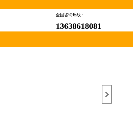
全国咨询热线：
13638618081