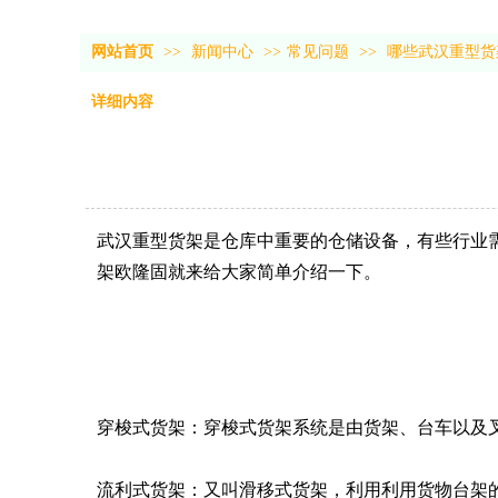
网站首页
>>
新闻中心
>>
常见问题
>>
哪些武汉重型货
详细内容
武汉重型货架是仓库中重要的仓储设备，有些行业
架欧隆固就来给大家简单介绍一下。
穿梭式货架：穿梭式货架系统是由货架、台车以及
流利式货架：又叫滑移式货架，利用利用货物台架