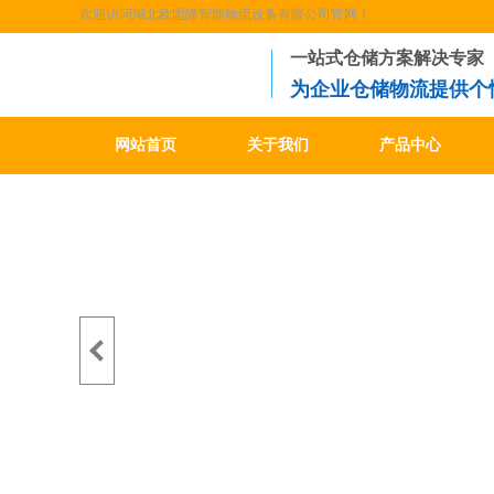
欢迎访问湖北欧固隆智能物流设备有限公司官网！
一站式仓储方案解决专家
为企业仓储物流提供个
网站首页
关于我们
产品中心