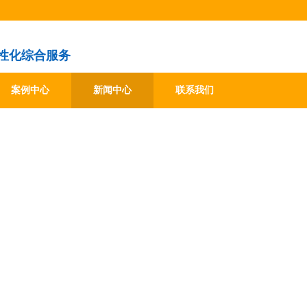
性化综合服务
案例中心
新闻中心
联系我们